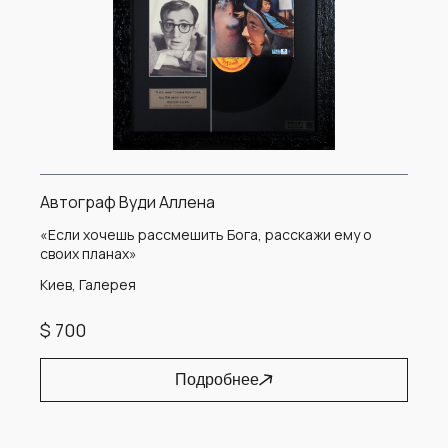
Автограф Вуди Аллена
«Если хочешь рассмешить Бога, расскажи ему о
своих планах»
Киев, Галерея
$ 700
Подробнее