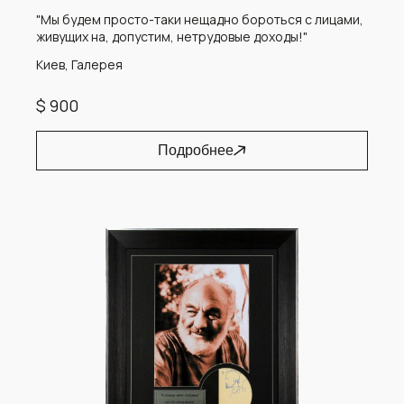
"Мы будем просто-таки нещадно бороться с лицами,
живущих на, допустим, нетрудовые доходы!"
Киев, Галерея
$ 900
Подробнее