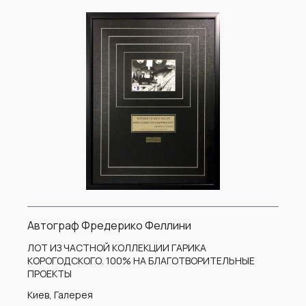
Автограф Фредерико Феллини
ЛОТ ИЗ ЧАСТНОЙ КОЛЛЕКЦИИ ГАРИКА
КОРОГОДСКОГО. 100% НА БЛАГОТВОРИТЕЛЬНЫЕ
ПРОЕКТЫ
Киев, Галерея