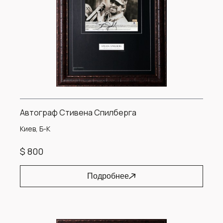
Автограф Стивена Спилберга
Киев, Б-К
$ 800
Подробнее