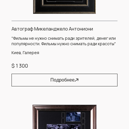
Автограф Микеланджело Антониони
"Фильмы не нужно снимать ради зрителей, денег или
популярности. Фильмы нужно снимать ради красоты"
Киев, Галерея
$ 1 300
Подробнее