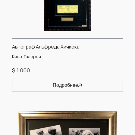
Автограф Альфреда Хичкока
Киев, Галерея
$ 1 000
Подробнее