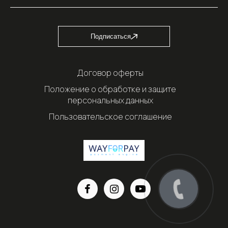
Подписаться
Договор оферты
Положение о обработке и защите
персональных данных
Пользовательское соглашение