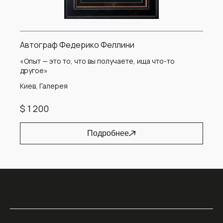
Автограф Федерико Феллини
«Опыт — это то, что вы получаете, ища что-то
другое»
Киев, Галерея
$ 1 200
Подробнее