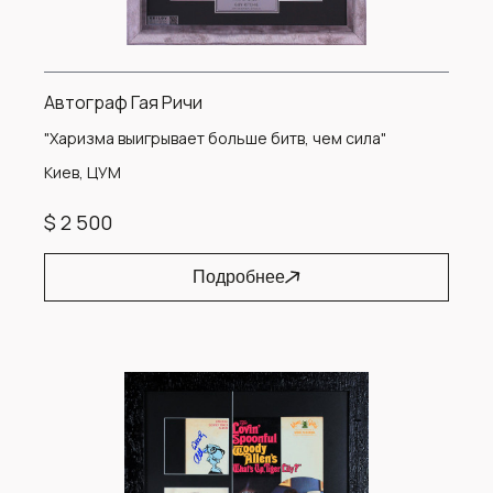
Автограф Гая Ричи
"Харизма выигрывает больше битв, чем сила"
Киев, ЦУМ
$ 2 500
Подробнее