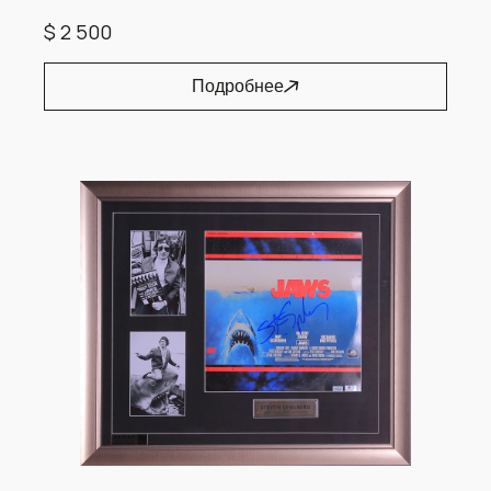
$ 2 500
Подробнее