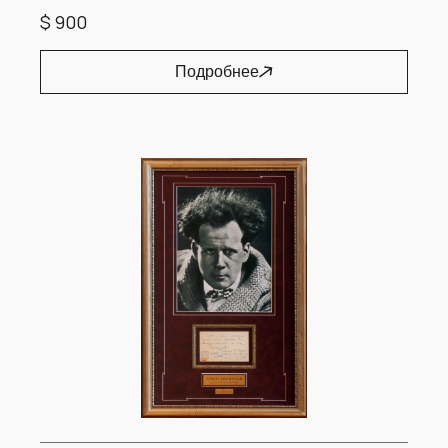
$ 900
Подробнее