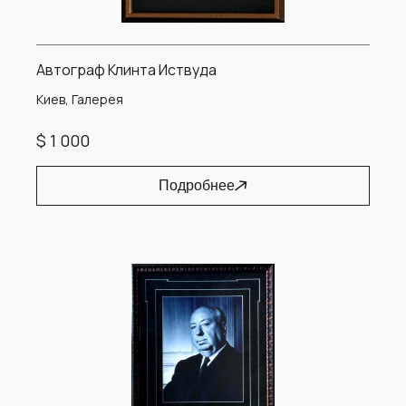
Автограф Клинта Иствуда
Киев, Галерея
$ 1 000
Подробнее