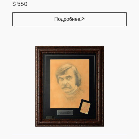
$ 550
Подробнее