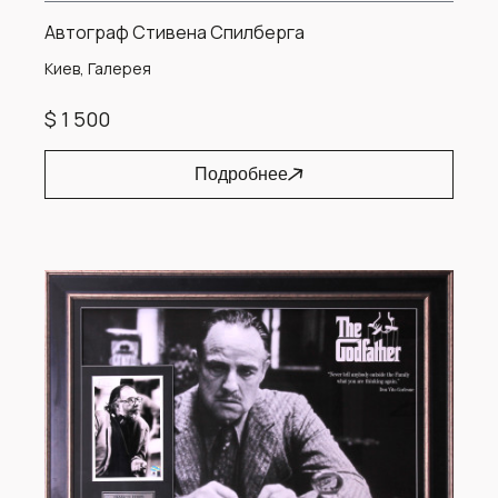
Автограф Стивена Спилберга
Киев, Галерея
$ 1 500
Подробнее