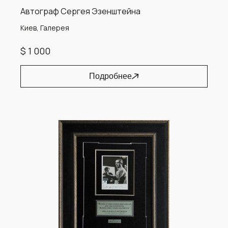
Автограф Сергея Эзенштейна
Киев, Галерея
$ 1 000
Подробнее