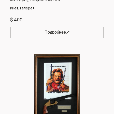
Киев, Галерея
$ 400
Подробнее