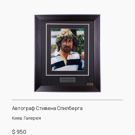
Автограф Стивена Спилберга
Киев, Галерея
$ 950