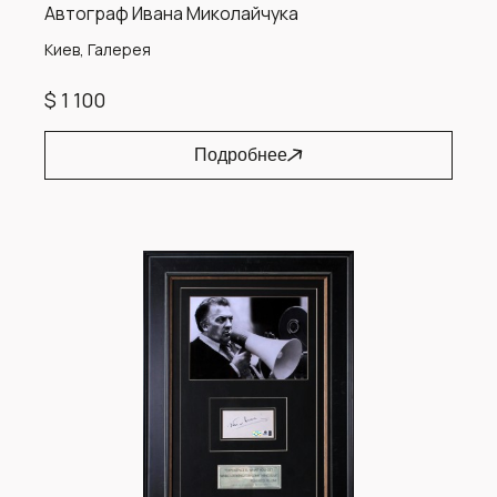
Автограф Ивана Миколайчука
Киев, Галерея
$ 1 100
Подробнее