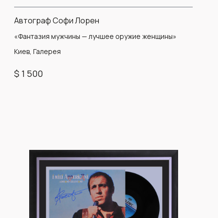
Автограф Софи Лорен
«Фантазия мужчины — лучшее оружие женщины»
Киев, Галерея
$ 1 500