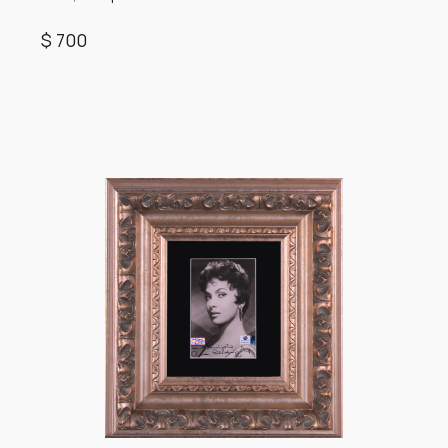
$ 700