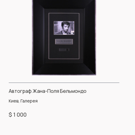
Автограф Жана-Поля Бельмондо
Киев, Галерея
$ 1 000