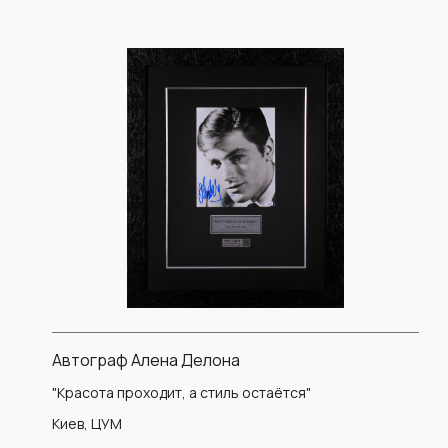
Автограф Алена Делона
"Красота проходит, а стиль остаётся"
Киев, ЦУМ