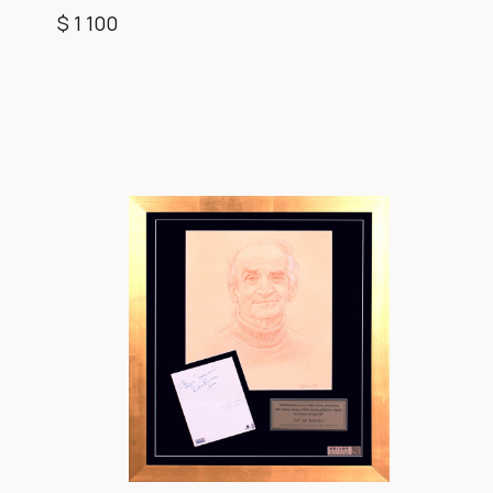
$ 1 100