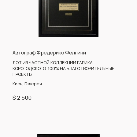
Автограф Фредерико Феллини
ЛОТ ИЗ ЧАСТНОЙ КОЛЛЕКЦИИ ГАРИКА
КОРОГОДСКОГО. 100% НА БЛАГОТВОРИТЕЛЬНЫЕ
ПРОЕКТЫ
Киев, Галерея
$ 2 500