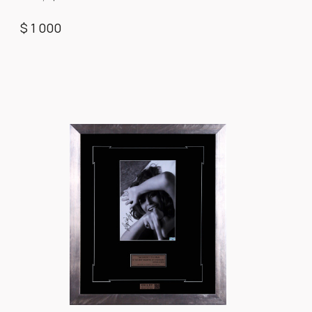
$ 1 000