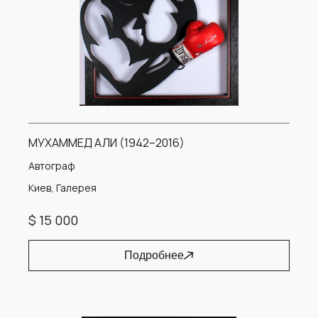
МУХАММЕД АЛИ (1942–2016)
Автограф
Киев, Галерея
$ 15 000
Подробнее