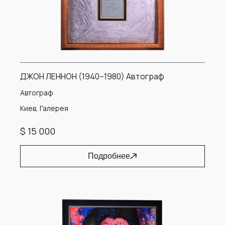
ДЖОН ЛЕННОН (1940–1980) Автограф
Автограф
Киев, Галерея
$ 15 000
Подробнее