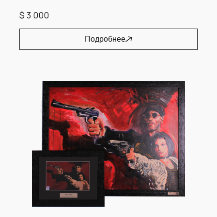
$ 3 000
Подробнее