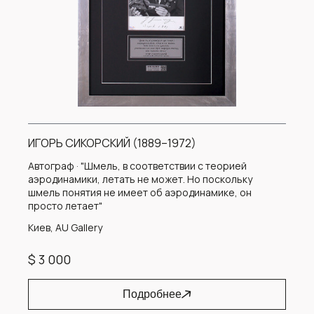
ИГОРЬ СИКОРСКИЙ (1889–1972)
Автограф · "Шмель, в соответствии с теорией
аэродинамики, летать не может. Но поскольку
шмель понятия не имеет об аэродинамике, он
просто летает"
Киев, AU Gallery
$ 3 000
Подробнее