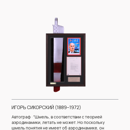
ИГОРЬ СИКОРСКИЙ (1889–1972)
Автограф · "Шмель, в соответствии с теорией
аэродинамики, летать не может. Но поскольку
шмель понятия не имеет об аэродинамике, он