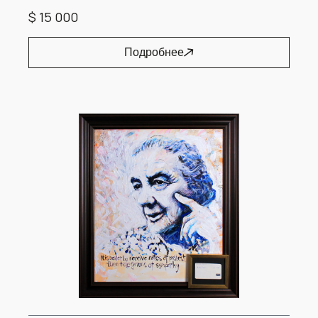
$ 15 000
Подробнее