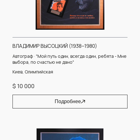
ВЛАДИМИР ВЫСОЦКИЙ (1938–1980)
Автограф · "Мой путь один, всегда один, ребята - Мне
выбора, по счастью не дано"
Киев, Олимпийская
$ 10 000
Подробнее