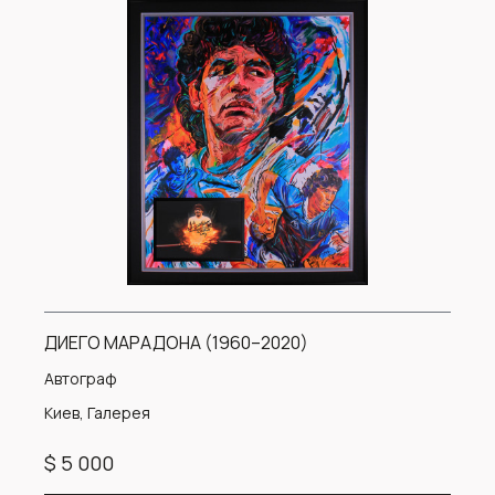
ДИЕГО МАРАДОНА (1960–2020)
Автограф
Киев, Галерея
$ 5 000