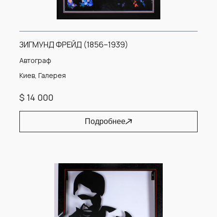
ЗИГМУНД ФРЕЙД (1856–1939)
Автограф
Киев, Галерея
$ 14 000
Подробнее