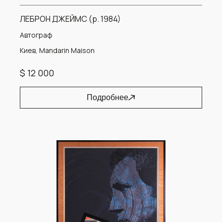
ЛЕБРОН ДЖЕЙМС (р. 1984)
Автограф
Киев, Mandarin Maison
$ 12 000
Подробнее