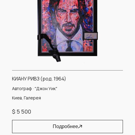
КИАНУ РИВЗ (род. 1964)
Автограф · "Джон Уик"
Киев, Галерея
$ 5 500
Подробнее