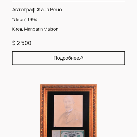
Автограф Жана Рено
"Леон", 1994
Киев, Mandarin Maison
$ 2 500
Подробнее