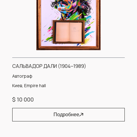
САЛЬВАДОР ДАЛИ (1904–1989)
Автограф
Киев, Empire hall
$ 10 000
Подробнее