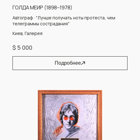
ГОЛДА МЕИР (1898–1978)
Автограф · "Лучше получать ноты протеста, чем
телеграммы сострадания"
Киев, Галерея
$ 5 000
Подробнее