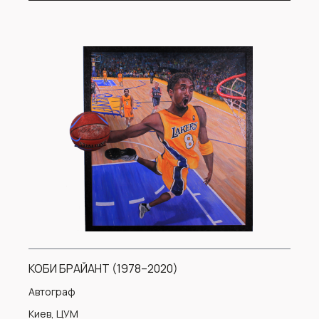
КОБИ БРАЙАНТ (1978–2020)
Автограф
Киев, ЦУМ