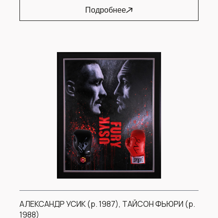
Подробнее
АЛЕКСАНДР УСИК (р. 1987), ТАЙСОН ФЬЮРИ (р.
1988)