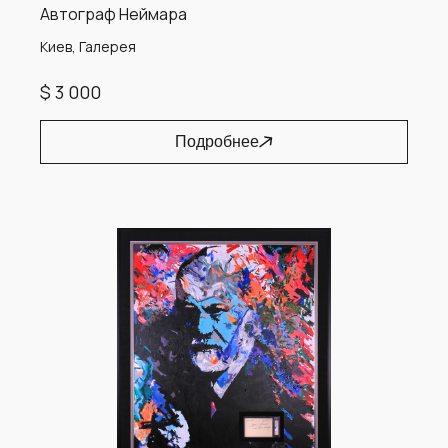
Автограф Неймара
Киев, Галерея
$ 3 000
Подробнее