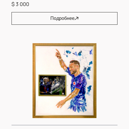
$ 3 000
Подробнее