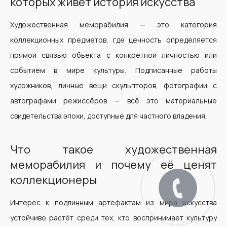
которых живёт история искусства
Художественная меморабилия — это категория
коллекционных предметов, где ценность определяется
прямой связью объекта с конкретной личностью или
событием в мире культуры. Подписанные работы
художников, личные вещи скульпторов, фотографии с
автографами режиссёров — всё это материальные
свидетельства эпохи, доступные для частного владения.
Что такое художественная
меморабилия и почему её ценят
коллекционеры
Интерес к подлинным артефактам из мира искусства
устойчиво растёт среди тех, кто воспринимает культуру