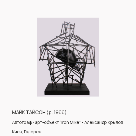
МАЙК ТАЙСОН (р. 1966)
Автограф · арт-объект “Iron Mike” - Александр Крылов
Киев, Галерея