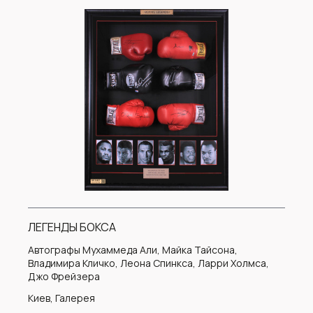
ЛЕГЕНДЫ БОКСА
Автографы Мухаммеда Али, Майка Тайсона,
Владимира Кличко, Леона Спинкса, Ларри Холмса,
Джо Фрейзера
Киев, Галерея