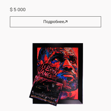
$ 5 000
Подробнее