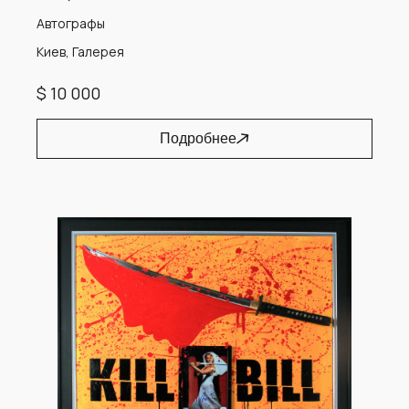
Автографы
Киев, Галерея
$ 10 000
Подробнее