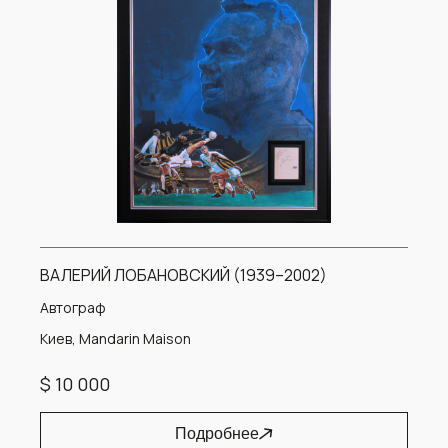
ВАЛЕРИЙ ЛОБАНОВСКИЙ (1939–2002)
Автограф
Киев, Mandarin Maison
$ 10 000
Подробнее