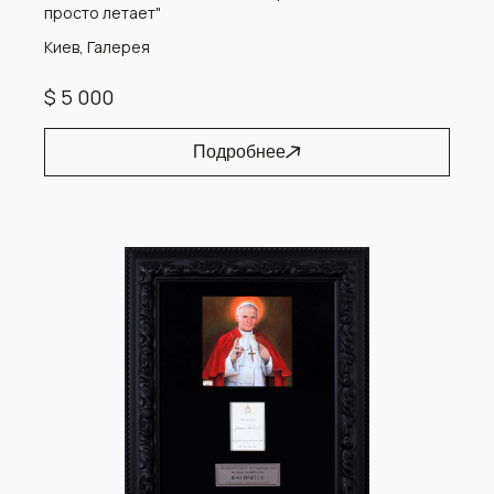
просто летает"
Киев, Галерея
$ 5 000
Подробнее