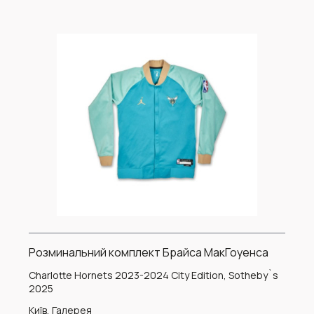
Розминальний комплект Брайса МакГоуенса
Charlotte Hornets 2023-2024 City Edition, Sotheby`s
2025
Київ, Галерея