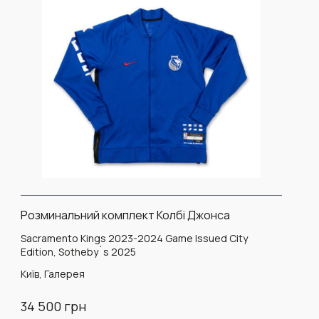
Розминальний комплект Колбі Джонса
Sacramento Kings 2023-2024 Game Issued City
Edition, Sotheby`s 2025
Київ, Галерея
34 500 грн