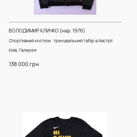
ВОЛОДИМИР КЛИЧКО (нар. 1976)
Спортивний костюм · тренувальний табір в Австрії
Київ, Галерея
138 000 грн