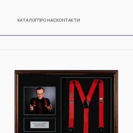
КАТАЛОГ
ПРО НАС
КОНТАКТИ