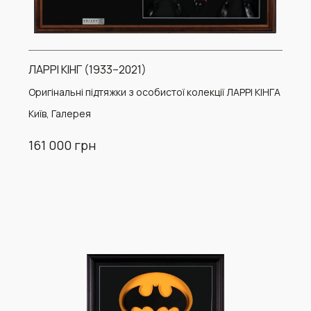
ЛАРРІ КІНГ (1933–2021)
Оригінальні підтяжки з особистої колекції ЛАРРІ КІНГА
Київ, Галерея
161 000 грн