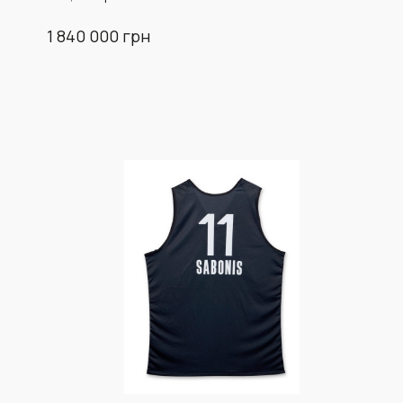
1 840 000 грн