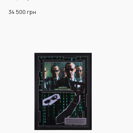
34 500 грн