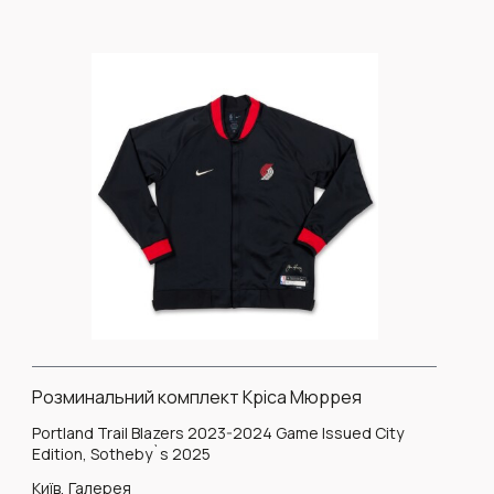
Розминальний комплект Кріса Мюррея
Portland Trail Blazers 2023-2024 Game Issued City
Edition, Sotheby`s 2025
Київ, Галерея