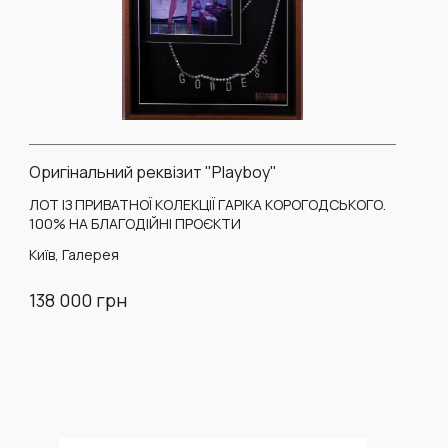
Оригінальний реквізит "Playboy"
ЛОТ ІЗ ПРИВАТНОЇ КОЛЕКЦІЇ ГАРІКА КОРОГОДСЬКОГО.
100% НА БЛАГОДІЙНІ ПРОЄКТИ
Київ, Галерея
138 000 грн