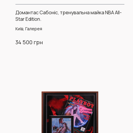
Домантас Сабоніс, тренувальна майка NBA All-
Star Edition.
Київ, Галерея
34 500 грн