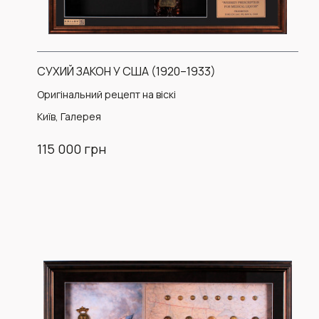
СУХИЙ ЗАКОН У США (1920–1933)
Оригінальний рецепт на віскі
Київ, Галерея
115 000 грн