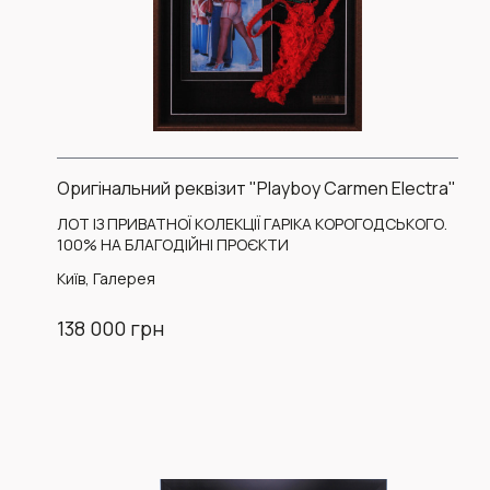
Оригінальний реквізит "Playboy Carmen Electra"
ЛОТ ІЗ ПРИВАТНОЇ КОЛЕКЦІЇ ГАРІКА КОРОГОДСЬКОГО.
100% НА БЛАГОДІЙНІ ПРОЄКТИ
Київ, Галерея
138 000 грн