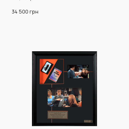
34 500 грн