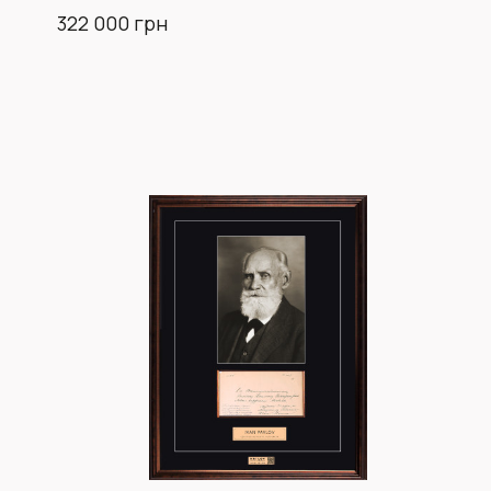
322 000 грн