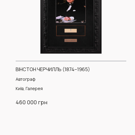
ВІНСТОН ЧЕРЧИЛЛЬ (1874–1965)
Автограф
Київ, Галерея
460 000 грн