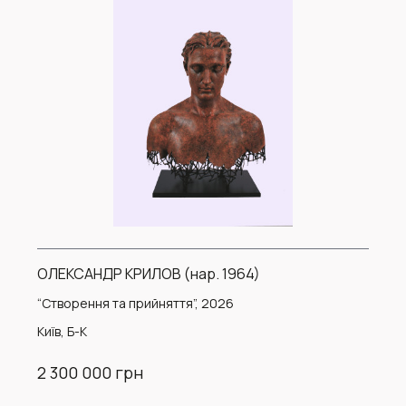
ОЛЕКСАНДР КРИЛОВ (нар. 1964)
“Створення та прийняття”, 2026
Київ, Б-К
2 300 000 грн