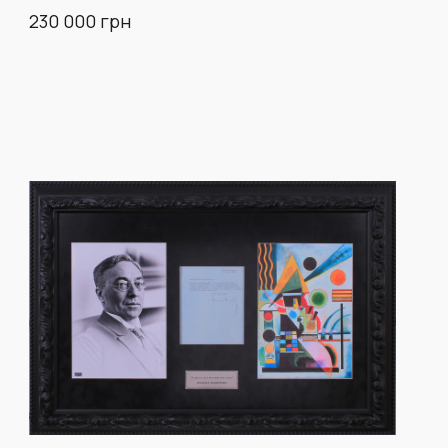
230 000 грн