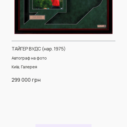
ТАЙГЕР ВУДС (нар. 1975)
Автограф на фото
Київ, Галерея
299 000 грн