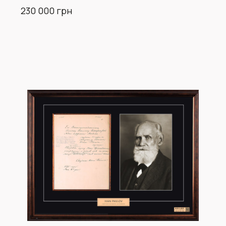
230 000 грн