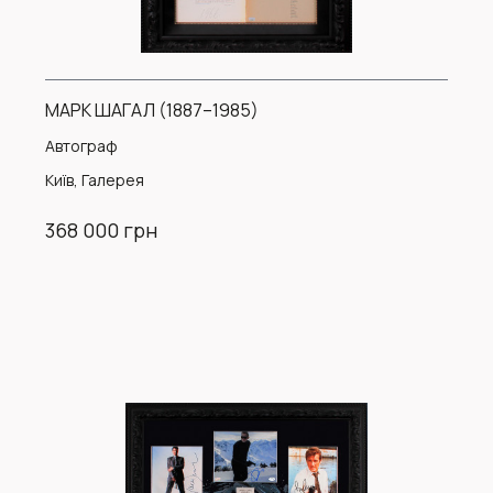
МАРК ШАГАЛ (1887–1985)
Автограф
Київ, Галерея
368 000 грн