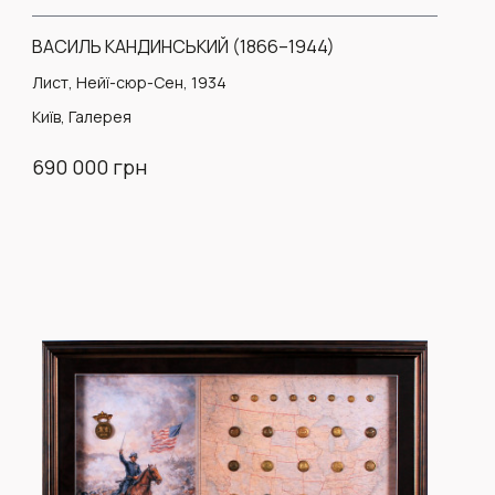
ВАСИЛЬ КАНДИНСЬКИЙ (1866–1944)
Лист, Нейї-сюр-Сен, 1934
Київ, Галерея
690 000 грн