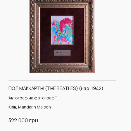
ПОЛ МАККАРТНІ (THE BEATLES) (нар. 1942)
Автограф на фотографії
Київ, Mandarin Maison
322 000 грн