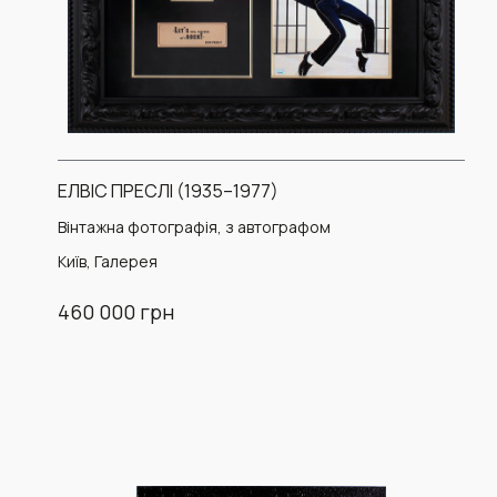
ЕЛВІС ПРЕСЛІ (1935–1977)
Вінтажна фотографія, з автографом
Київ, Галерея
460 000 грн