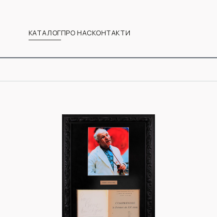
КАТАЛОГ
ПРО НАС
КОНТАКТИ