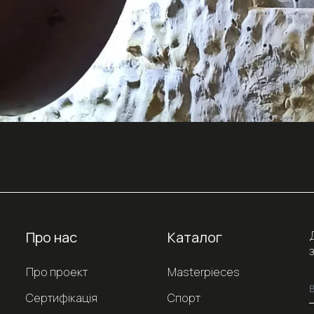
Про нас
Каталог
Про проект
Masterpieces
Сертифікація
Спорт