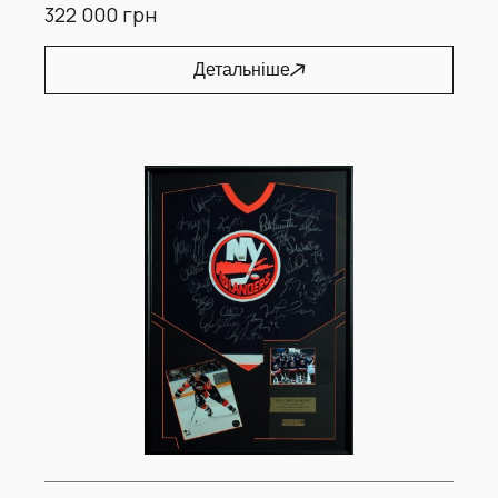
322 000 грн
Детальніше