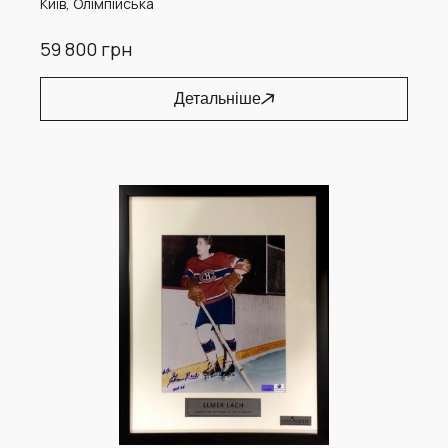
Київ, Олімпійська
59 800 грн
Детальніше