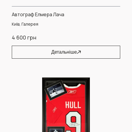
Автограф Елмера Лача
Київ, Галерея
4 600 грн
Детальніше