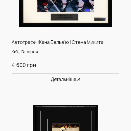
Автографи Жана Бельв'ю і Стена Микита
Київ, Галерея
4 600 грн
Детальніше