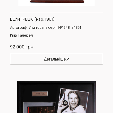
ВЕЙН ГРЕЦКІ (нар. 1961)
Автограф · Лімітована серія №1348 із 1851
Київ, Галерея
92 000 грн
Детальніше