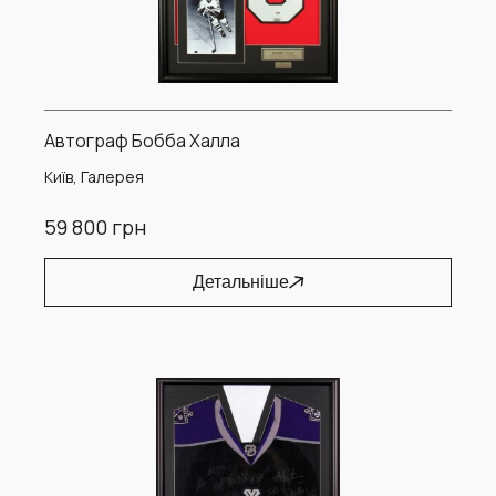
Автограф Бобба Халла
Київ, Галерея
59 800 грн
Детальніше