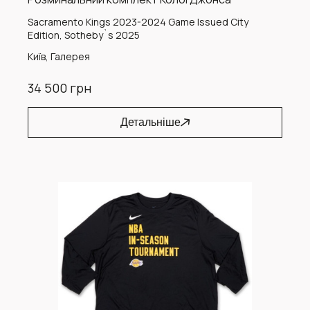
Sacramento Kings 2023-2024 Game Issued City
Edition, Sotheby`s 2025
Київ, Галерея
34 500 грн
Детальніше