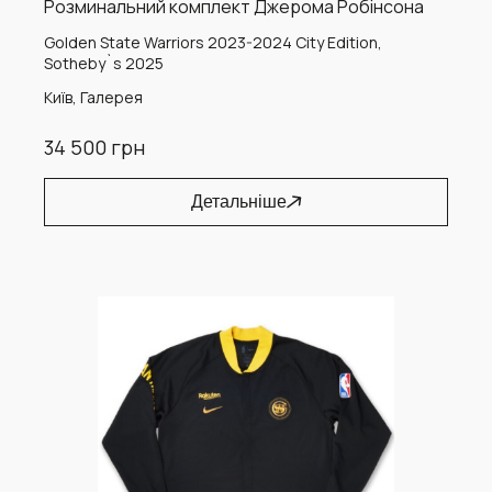
Розминальний комплект Джерома Робінсона
Golden State Warriors 2023-2024 City Edition,
Sotheby`s 2025
Київ, Галерея
34 500 грн
Детальніше