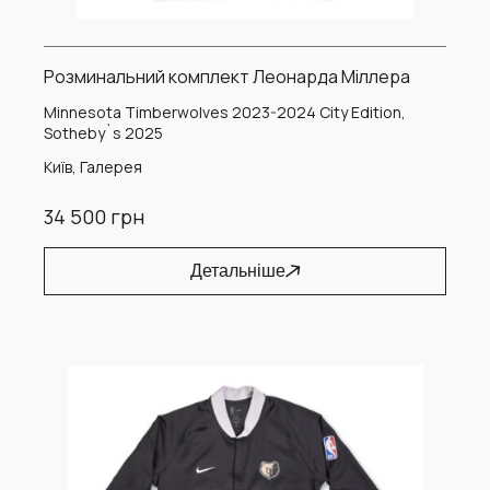
Розминальний комплект Леонарда Міллера
Minnesota Timberwolves 2023-2024 City Edition,
Sotheby`s 2025
Київ, Галерея
34 500 грн
Детальніше