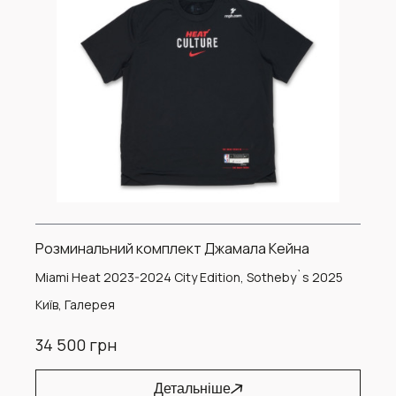
Розминальний комплект Джамала Кейна
Miami Heat 2023-2024 City Edition, Sotheby`s 2025
Київ, Галерея
34 500 грн
Детальніше