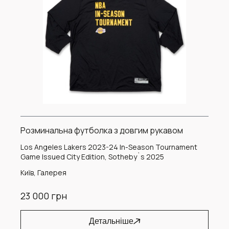
Розминальна футболка з довгим рукавом
Los Angeles Lakers 2023-24 In-Season Tournament
Game Issued City Edition, Sotheby`s 2025
Київ, Галерея
23 000 грн
Детальніше