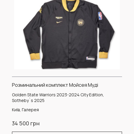
Розминальний комплект Мойсея Муді
Golden State Warriors 2023-2024 City Edition,
Sotheby`s 2025
Київ, Галерея
34 500 грн