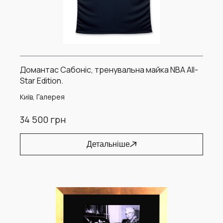
Домантас Сабоніс, тренувальна майка NBA All-
Star Edition.
Київ, Галерея
34 500 грн
Детальніше