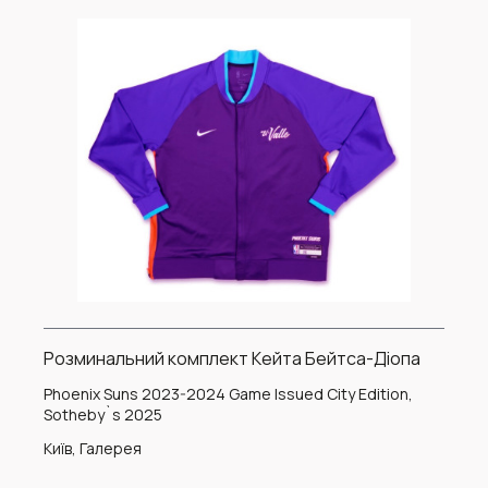
Розминальний комплект Кейта Бейтса-Діопа
Phoenix Suns 2023-2024 Game Issued City Edition,
Sotheby`s 2025
Київ, Галерея