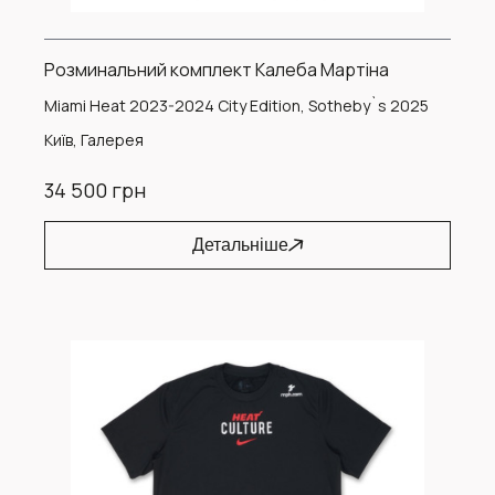
Розминальний комплект Калеба Мартіна
Miami Heat 2023-2024 City Edition, Sotheby`s 2025
Київ, Галерея
34 500 грн
Детальніше