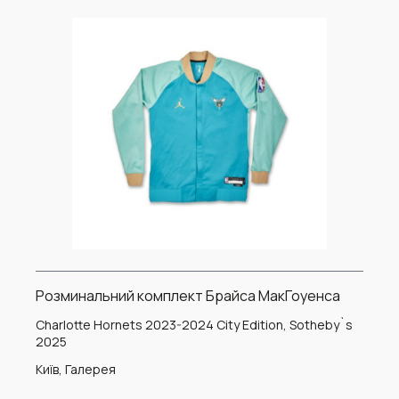
Розминальний комплект Брайса МакГоуенса
Charlotte Hornets 2023-2024 City Edition, Sotheby`s
2025
Київ, Галерея