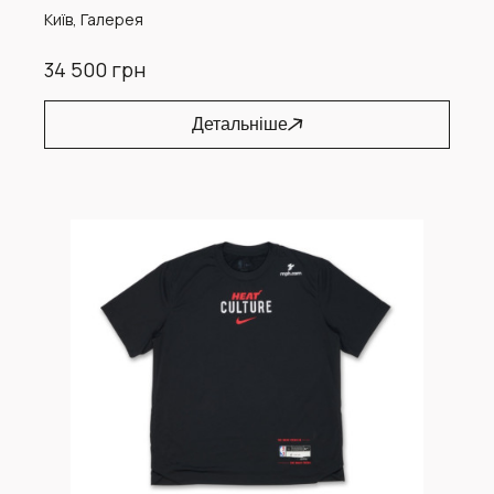
Київ, Галерея
34 500 грн
Детальніше