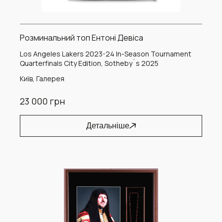
Розминальний топ Ентоні Девіса
Los Angeles Lakers 2023-24 In-Season Tournament
Quarterfinals City Edition, Sotheby`s 2025
Київ, Галерея
23 000 грн
Детальніше