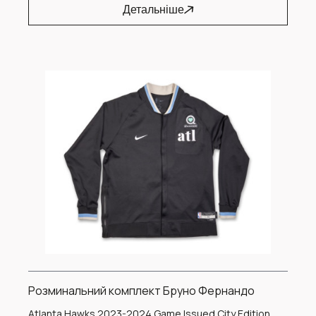
Детальніше
Розминальний комплект Бруно Фернандо
Atlanta Hawks 2023-2024 Game Issued City Edition,