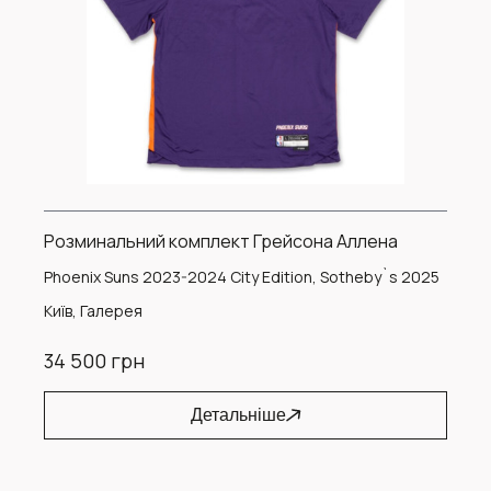
Розминальний комплект Грейсона Аллена
Phoenix Suns 2023-2024 City Edition, Sotheby`s 2025
Київ, Галерея
34 500 грн
Детальніше