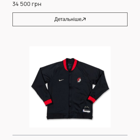
34 500 грн
Детальніше