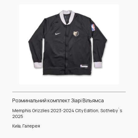
Розминальний комплект Зіарі Вільямса
Memphis Grizzlies 2023-2024 City Edition, Sotheby`s
2025
Київ, Галерея