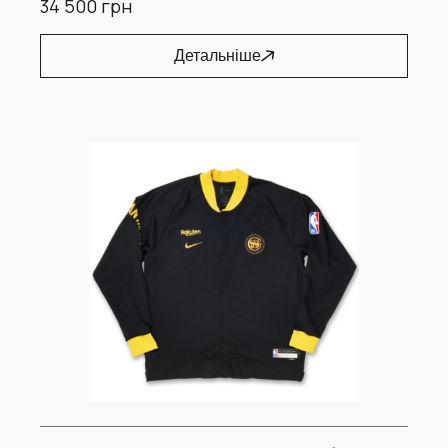
34 500 грн
Детальніше