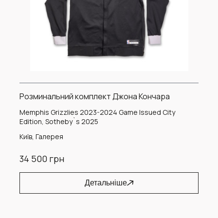
Розминальний комплект Джона Кончара
Memphis Grizzlies 2023-2024 Game Issued City
Edition, Sotheby`s 2025
Київ, Галерея
34 500 грн
Детальніше