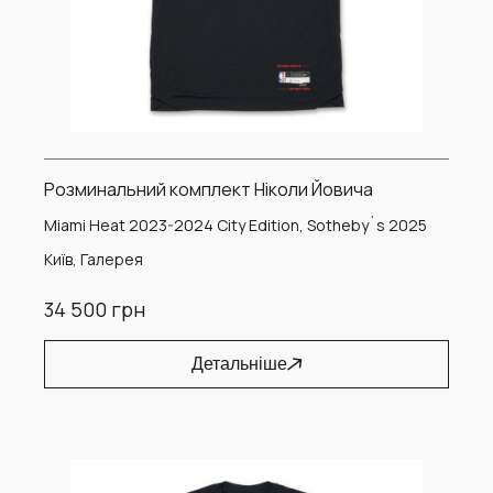
Розминальний комплект Ніколи Йовича
Miami Heat 2023-2024 City Edition, Sotheby`s 2025
Київ, Галерея
34 500 грн
Детальніше