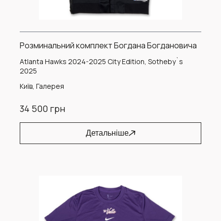
Розминальний комплект Богдана Богдановича
Atlanta Hawks 2024-2025 City Edition, Sotheby`s
2025
Київ, Галерея
34 500 грн
Детальніше