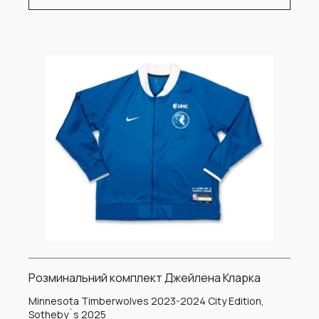
Розминальний комплект Джейлена Кларка
Minnesota Timberwolves 2023-2024 City Edition,
Sotheby`s 2025