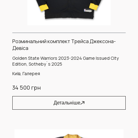
Розминальний комплект Трейса Джексона-
Девіса
Golden State Warriors 2023-2024 Game Issued City
Edition, Sotheby`s 2025
Київ, Галерея
34 500 грн
Детальніше