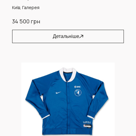
Київ, Галерея
34 500 грн
Детальніше