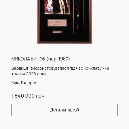
МИКОЛА БИЧОК (нар. 1980)
Вервиця · використовувалася під час Конклаву 7–8
травня 2025 року
Київ, Галерея
1 840 000 грн
Детальніше