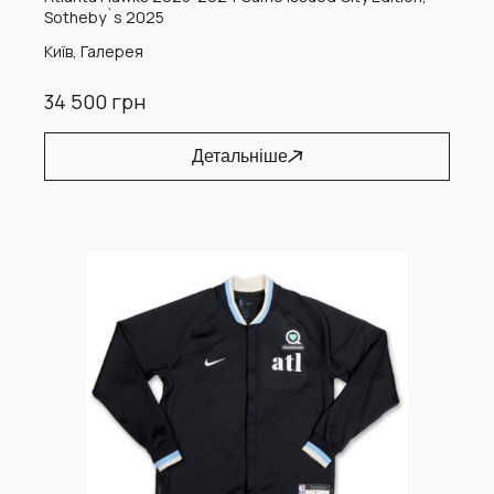
Sotheby`s 2025
Київ, Галерея
34 500 грн
Детальніше