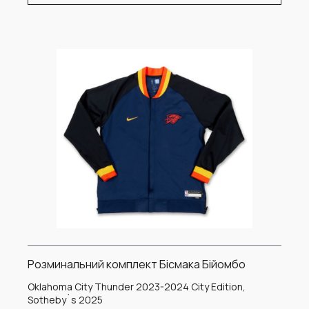
Розминальний комплект Бісмака Бійомбо
Oklahoma City Thunder 2023-2024 City Edition,
Sotheby`s 2025