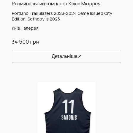
Розминальний комплект Кріса Мюррея
Portland Trail Blazers 2023-2024 Game Issued City
Edition, Sotheby`s 2025
Київ, Галерея
34 500 грн
Детальніше